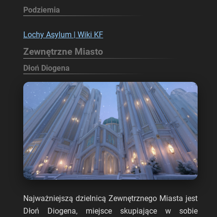
Podziemia
Lochy Asylum | Wiki KF
Zewnętrzne Miasto
Dłoń Diogena
Najważniejszą dzielnicą Zewnętrznego Miasta jest
Dłoń Diogena, miejsce skupiające w sobie