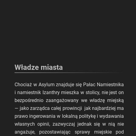
Władze miasta
Chociaż w Asylum znajduje się Pałac Namiestnika
i namiestnik Izanthry mieszka w stolicy, nie jest on
bezpośrednio zaangażowany we władzę miejską
— jako zarządca całej prowincji jak najbardziej ma
prawo ingerowania w lokalną politykę i wydawania
własnych opinii, zazwyczaj jednak się w nią nie
angażuje, pozostawiając sprawy miejskie pod