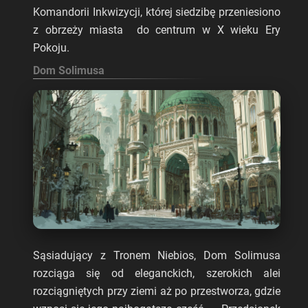
Komandorii Inkwizycji, której siedzibę przeniesiono
z obrzeży miasta do centrum w X wieku Ery
Pokoju.
Dom Solimusa
Sąsiadujący z Tronem Niebios, Dom Solimusa
rozciąga się od eleganckich, szerokich alei
rozciągniętych przy ziemi aż po przestworza, gdzie