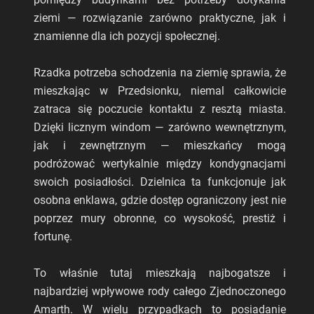
ziemi — rozwiązanie zarówno praktyczne, jak i
znamienne dla ich pozycji społecznej.
Rzadka potrzeba schodzenia na ziemię sprawia, że
mieszkając w Przedsionku, niemal całkowicie
zatraca się poczucie kontaktu z resztą miasta.
Dzięki licznym windom — zarówno wewnętrznym,
jak i zewnętrznym — mieszkańcy mogą
podróżować wertykalnie między kondygnacjami
swoich posiadłości. Dzielnica ta funkcjonuje jak
osobna enklawa, gdzie dostęp ograniczony jest nie
poprzez mury obronne, co wysokość, prestiż i
fortunę.
To właśnie tutaj mieszkają najbogatsze i
najbardziej wpływowe rody całego Zjednoczonego
Amarth. W wielu przypadkach to posiadanie