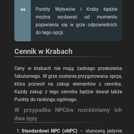
Punkty Wpływów i Kraby będzie
można wydawać od momentu
pojawienia się w grze odpowiednich
do tego opcji.
Cennik w Krabach
Ceny w krabach nie mają żadnego przełożenia
fabularnego. W grze zostanie przygotowana opcja,
która pozwoli na zakup elementów z cennika.
Każdy zakup z tego cennika będzie dawał także
Punkty do rankingu ogólnego.
W przypadku NPCów rozróżniamy ich
dwa typy
Standardowi NPC (sNPC)
— stanowią jedynie