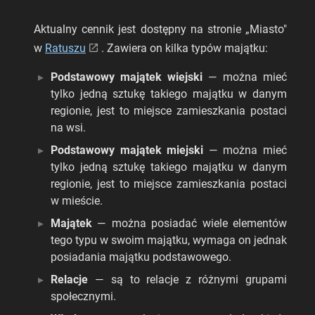
Aktualny cennik jest dostępny na stronie „Miasto"
w
Ratuszu
. Zawiera on kilka typów majątku:
Podstawowy majątek wiejski
— można mieć
tylko jedną sztukę takiego majątku w danym
regionie, jest to miejsce zamieszkania postaci
na wsi.
Podstawowy majątek miejski
— można mieć
tylko jedną sztukę takiego majątku w danym
regionie, jest to miejsce zamieszkania postaci
w mieście.
Majątek
— można posiadać wiele elementów
tego typu w swoim majątku, wymaga on jednak
posiadania majątku podstawowego.
Relacje
— są to relacje z różnymi grupami
społecznymi.