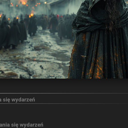
a się wydarzeń
ania się wydarzeń