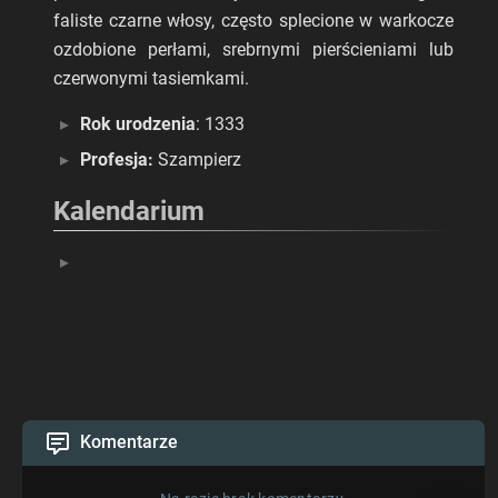
faliste czarne włosy, często splecione w warkocze
ozdobione perłami, srebrnymi pierścieniami lub
czerwonymi tasiemkami.
Rok urodzenia
: 1333
Profesja:
Szampierz
Kalendarium
Komentarze